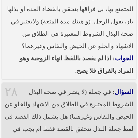
المتمتع بها، بل فراقها يتحقق بانقضاء المدة او بذلها
بان يقول الرجل: (و هبتك مدة المتعة) ولايعتبر في
صحة البذل الشروط المعتبرة في الطلاق من
الاشهاد والخلو عن الحيض والنفاس وغيرهما؟
الجواب
: اذا لم يقصد باللفظ انهاء الزوجية وهو
المراد بالفراق فلا يصح.
٢٨
السؤال
: في جملة (لا يعتبر في صحة البذل
الشروط المعتبرة في الطلاق من الاشهاد والخلو عن
الحيض والنفاس وغيرهما) هل يشمل ذلك القصد في
لفظ جملة البذل تتحقق بالقصد فقط ام يجب في