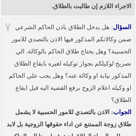
الاجراء اللازم إن طالبت بالطلاق.
٧
السؤال
: هل يدخل الطلاق باذن الحاكم الشرعي
ضمن وكالاتكم المذكور فيها الاذن بالتصدي للامور
الحسبية؟ وهل يحتاج طلاق الحاكم بالوكالة، الي
تصريح لوكيلكم بجواز توكيله لغيره بايقاع الطلاق
المذكور نيابة او وكالة عنه؟ وهل يجب علي الحاكم
او وكيله اعلام الزوج برفع القضية اليه قبل ايقاع
الطلاق؟
الجواب
: الاذن بالتصدي للامور الحسبية لا يشمل
طلاق زوجة الممتنع عن اداء حقوقها الزوجية بل لابد