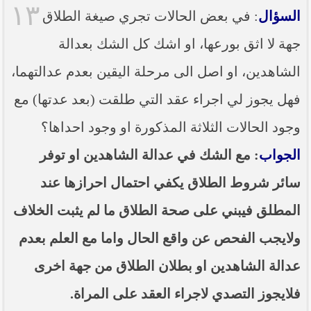
١٣
السؤال
: في بعض الحالات تجري صيغة الطلاق
جهة لا اثق بورعها، او اشك كل الشك بعدالة
الشاهدين، او اصل الى مرحلة اليقين بعدم عدالتهما،
فهل يجوز لي اجراء عقد التي طلقت (بعد عدتها) مع
وجود الحالات الثلاثة المذكورة او وجود احداها؟
الجواب
: مع الشك في عدالة الشاهدين او توفر
سائر شروط الطلاق يكفي احتمال احرازها عند
المطلق فيبني على صحة الطلاق ما لم يثبت الخلاف
ولايجب الفحص عن واقع الحال واما مع العلم بعدم
عدالة الشاهدين او بطلان الطلاق من جهة اخرى
فلايجوز التصدي لاجراء العقد على المراة.