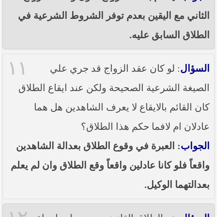
الثاني مع اليقين بعدم توفر الشروط الشرعية في
الطلاق السابق عليه.
١١
السؤال
: لو كان عقد الزواج قد جري علي
الصيغة الشرعية الصحيحة ولكن عند ايقاع الطلاق
كان القائم بالايقاع لا يعرف الشاهدين هل هما
عادلان ام لافما حكم هذا الطلاق؟
الجواب
: العبرة في وقوع الطلاق بعدالة الشاهدين
واقعاً فلو كانا عادلين واقعاً وقع الطلاق وان لم يعلم
بعدالتهما الوكيل.