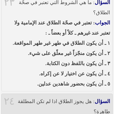
٢٣
السؤال
: ما هي الشروط التي تعتبر في صحّة
الطلاق؟
الجواب
: تعتبر في صحّة الطلاق عند الإمامية ولا
تعتبر عند غيرهم ـ كلاً أو بعضاً ـ :
١ ـ أن يكون الطلاق في طهر غير طهر المواقعة.
٢ ـ أن يكون منجّزاً غير معلّق على شيء.
٣ ـ أن يكون باللفظ دون الكتابة.
٤ ـ أن يكون عن اختيار لا عن إكراه.
٥ ـ أن يكون بحضور شاهدين عدلين.
٢٤
السؤال
: هل يجوز الطلاق اذا لم تكن المطلقة
طاهرة؟