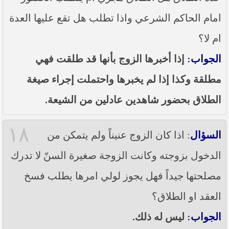
امام الحاكم الشرعي واذا تطلب هل تقع عليها العدة
ام لا؟
الجواب
: إذا أخبرها الزوج بأنها قد طلقت فهي
مطلقة وكذا إذا لم يخبرها واحتملت إجراء صيغة
الطلاق بحضور شاهدين عادلين من الشيعة.
١٨
السؤال
: اذا كان الزوج عنيناً ولم يتمكن من
الدخول بزوجته وكانت الزوجة صغيرة السنّ لا تدرك
مصلحتها جيداً فهل يجوز لولي امرها يطلب فسخ
العقد او الطلاق؟
الجواب
: ليس له ذلك.