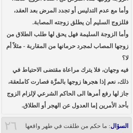
وأما مع عدم التدليس أو تجدد المرض بعد العقد،
فللزوج السليم أن يطلق زوجته المصابة.
وأما الزوجة السليمة فهل يحق لها طلب الطلاق من
زوجها المصاب لمجرد حرمانها من المقاربة - مثلاً أم
لا؟
فيه وجهان، فلا يترك مراعاة مقتضى الاحتياط في
ذلك، نعم إذا هجرها زوجها بالمرَّة فصارت كاملعقة،
جاز لها رفع أمرها الى الحاكم الشرعي لإلزام الزوج
بأحد الأمرين إما العدول عن الهجر أو الطلاق.
٢٦
السؤال
: ما حكم من طلقت في طهر واقعها