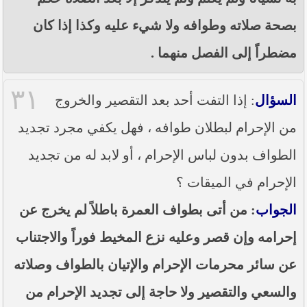
بصحة صلاته وطوافه ولا شيء عليه وكذا إذا كان
مضطراً إلى الفصل منهما .
٣١
السؤال
: إذا التفت أحد بعد التقصير والخروج
من الإحرام لبطلان طوافه ، فهل يكفي مجرد تجديد
الطواف بدون لباس الإحرام ، أو لابد له من تجديد
الإحرام في الميقات ؟
الجواب
: من أتى بطواف العمرة باطلاً لم يخرج عن
إحرامه وإن قصر وعليه نزع المخيط فوراً والاجتناب
عن سائر محرمات الإحرام والإتيان بالطواف وصلاته
والسعي والتقصير ولا حاجة إلى تجديد الإحرام من