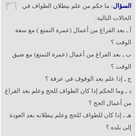
٣٦
السؤال
: ما حكم من علم ببطلان الطواف في
الحالات التالية:
أ ـ بعد الفراغ من أعمال (عمرة التمتع ) مع سعة
الوقت ؟
ب ـ بعد الفراغ من أعمال (عمرة التمتع) مع ضيق
الوقت ؟
ج ـ إذا علم بعد الوقوف في عرفة ؟
د ـ وما الحكم إذا كان الطواف للحج وعلم بعد الفراغ
من أعمال الحج ؟
هـ ـ إذا كان للطواف للحج وعلم ببطلانه بعد العودة
إلى بلده ؟