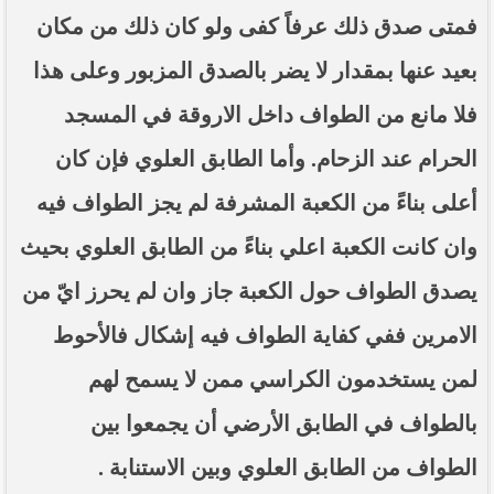
فمتى صدق ذلك عرفاً كفى ولو كان ذلك من مكان
بعيد عنها بمقدار لا يضر بالصدق المزبور وعلى هذا
فلا مانع من الطواف داخل الاروقة في المسجد
الحرام عند الزحام. وأما الطابق العلوي فإن كان
أعلى بناءً من الكعبة المشرفة لم يجز الطواف فيه
وان كانت الكعبة اعلي بناءً من الطابق العلوي بحيث
يصدق الطواف حول الكعبة جاز وان لم يحرز ايّ من
الامرين ففي كفاية الطواف فيه إشكال فالأحوط
لمن يستخدمون الكراسي ممن لا يسمح لهم
بالطواف في الطابق الأرضي أن يجمعوا بين
الطواف من الطابق العلوي وبين الاستنابة .