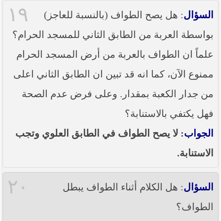
١٩
السؤال
: هل يصح الطواف (بالنسبة للعاجز)
بواسطة العربة من الطابق الثاني للمسجد الحرام؟
علماً ان الطواف بالعربة من أرض المسجد الحرام
ممنوع الآن، كما انه قد تبين ان الطابق الثاني اعلى
من جدار الكعبة بمقدار. وعلى فرض عدم الصحة
فهل يكتفي بالاستنابة؟
الجواب
: لا يصح الطواف في الطابق العلوي وتجب
الاستنابة.
٢٠
السؤال
: هل الكلام أثناء الطواف يبطل
الطواف؟