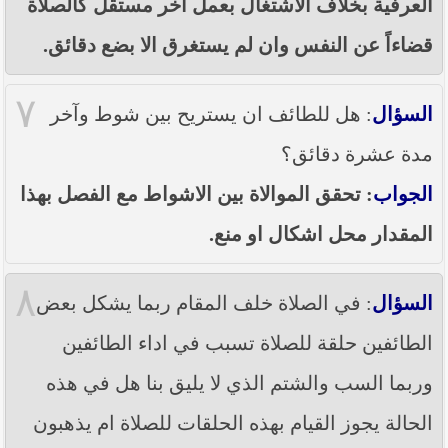
العرفية بخلاف الاشتغال بعمل آخر مستقل كالصلاة
قضاءاً عن النفس وان لم يستغرق الا بضع دقائق.
٧
السؤال
: هل للطائف ان يستريح بين شوط وآخر
مدة عشرة دقائق؟
الجواب
: تحقق الموالاة بين الاشواط مع الفصل بهذا
المقدار محل اشكال او منع.
٨
السؤال
: في الصلاة خلف المقام ربما يشكل بعض
الطائفين حلقة للصلاة تسبب في اداء الطائفين
وربما السب والشتم الذي لا يليق بنا هل في هذه
الحالة يجوز القيام بهذه الحلقات للصلاة ام يذهبون