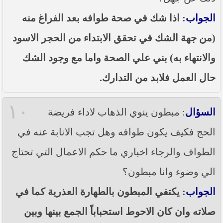
الجواب
: اذا شك في صحة طوافه بعد الفراغ منه
(من جهة الشك في تحقق الابتداء من الحجر الاسود
والانتهاء به) بني علي الصحة واما مع وجود الشك
حال العمل فلابد من التدارك.
١٠
السؤال
: مبطون ينوي الذهاب لاداء فريضة
الحج فكيف يكون طوافه وهل تجب الانابة عنه في
الطواف والرجاء اخباري ما حكم الاعمال التي تحتاج
الي وضوء وانا مبطون؟
الجواب
: يكتفي المبطون بالطهارة العذرية كما في
صلاته وان كان الاحوط استحباباً الجمع بينها وبين