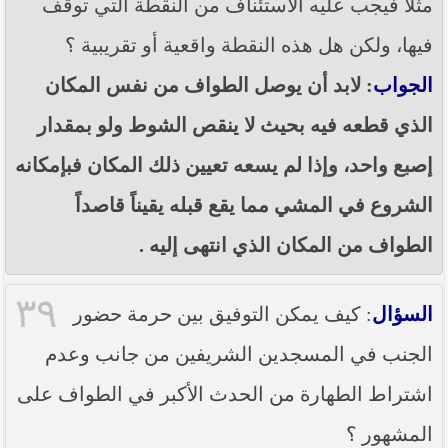
مثلاً فيجب عليه الاستئناف من النقطة التي توقف
فيها، ولكن هل هذه النقطة واقعية أو تقريبية ؟
الجواب
: لابد أن يوصل الطواف من نفس المكان
الذي قطعه فيه بحيث لا ينقص الشوط ولو بمقدار
إصبع واحد، وإذا لم يسعه تعيين ذلك المكان فبإمكانه
الشروع في المشي مما يقع قبله يقيناً قاصداً
الطواف من المكان الذي انتهى إليه .
٣٩
السؤال
: كيف يمكن التوفيق بين حرمة حضور
الجنب في المسجدين الشريفين من جانب وعدم
اشتراط الطهارة من الحدث الأكبر في الطواف على
المشهور ؟