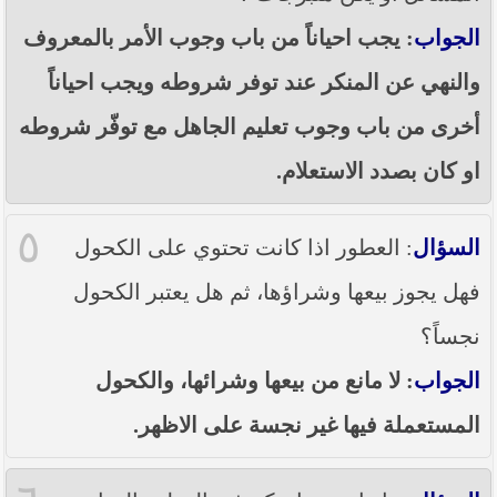
الجواب
: يجب احياناً من باب وجوب الأمر بالمعروف
والنهي عن المنكر عند توفر شروطه ويجب احياناً
أخرى من باب وجوب تعليم الجاهل مع توفّر شروطه
او كان بصدد الاستعلام.
٥
السؤال
: العطور اذا كانت تحتوي على الكحول
فهل يجوز بيعها وشراؤها، ثم هل يعتبر الكحول
نجساً؟
الجواب
: لا مانع من بيعها وشرائها، والكحول
المستعملة فيها غير نجسة على الاظهر.