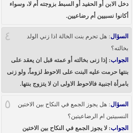
دخل الابن أو الحفيد أو السبط بزوجته أم لا، وسواء
أكانوا نسبيين أم رضاعيين.
٤
السؤال
: هل تحرم بنت الخالة اذا زني الولد
بخالته؟
الجواب
: إذا زنى بخالته أو عمته قبل ان يعقد على
بنتها حرمت عليه البنت على الاحوط لزوماً، ولو زنى
بامرأة اجنبية فالاحوط الاولى ان لا يتزوج بنتها.
٥
السؤال
: هل يجوز الجمع في النكاح بين الاختين
النسبيتين ام الرضاعيتين؟
الجواب
: لا يجوز الجمع في النكاح بين الاختين