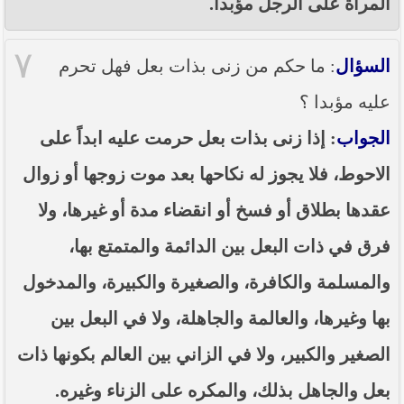
المرأة على الرجل مؤبداً.
٧
السؤال
: ما حكم من زنى بذات بعل فهل تحرم
عليه مؤبدا ؟
الجواب
: إذا زنى بذات بعل حرمت عليه ابداً على
الاحوط، فلا يجوز له نكاحها بعد موت زوجها أو زوال
عقدها بطلاق أو فسخ أو انقضاء مدة أو غيرها، ولا
فرق في ذات البعل بين الدائمة والمتمتع بها،
والمسلمة والكافرة، والصغيرة والكبيرة، والمدخول
بها وغيرها، والعالمة والجاهلة، ولا في البعل بين
الصغير والكبير، ولا في الزاني بين العالم بكونها ذات
بعل والجاهل بذلك، والمكره على الزناء وغيره.