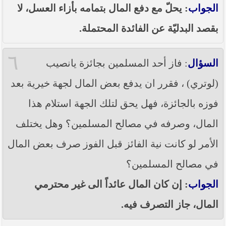
الجواب
: يحلّ مع دفع المال بتمامه بأزاء العسل، لا
بقصد البدليّة عن الفائدة المحتملة.
٦
السؤال
: فاز أحد المسلمين بجائزة يانصيب
(لوتري) ، فقرر ان يدفع بعض المال لجهة خيرية بعد
فوزه بالجائزة، فهل يحق لتلك الجهة استلام هذا
المال، وصرفه في مصالح المسلمين؟ وهل يختلف
الأمر لو كانت نية الفائز قبل الفوز صرف بعض المال
في مصالح المسلمين؟
الجواب
: إن كان المال عائداً الى غير محترمي
المال، جاز التصرف فيه.