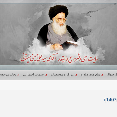
ل سؤال
پیام های صادره
مراکز و مؤسسات
خدمات اجتماعی
دفاتر مرجعی