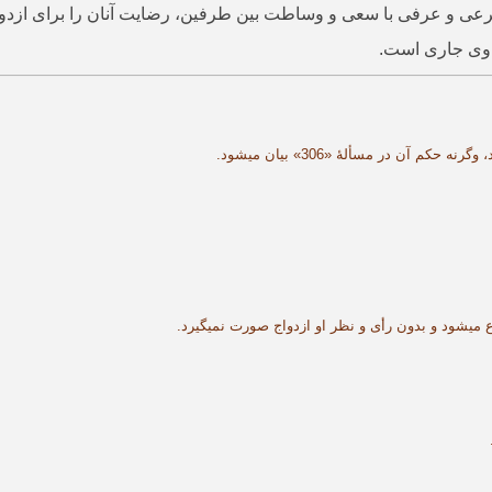
رعی و عرفی با سعی و وساطت بین طرفین، رضایت آنان را برای ازدواج
د وی جاری است.