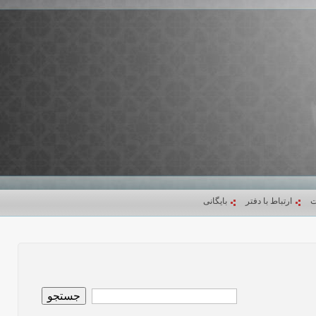
ت
ارتباط با دفتر
بایگانی
جستجو