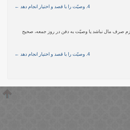
4. وصیّت را با قصد و اختیار انجام دهد ←
ستلزم صرف مال نباشد یا وصیّت به دفن در روز جمعه، صحیح
4. وصیّت را با قصد و اختیار انجام دهد ←