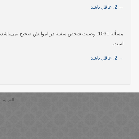
→ 2. عاقل باشد
مسأله 1031. وصیت شخص سفیه در اموالش صحیح نمی‌ب
است.
→ 2. عاقل باشد
العربية