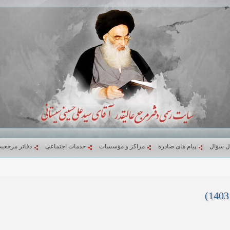
ل سؤال
پیام های صادره
مراکز و مؤسسات
خدمات اجتماعی
دفاتر مرجعی