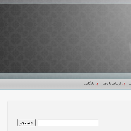
ت
ارتباط با دفتر
بایگانی
جستجو