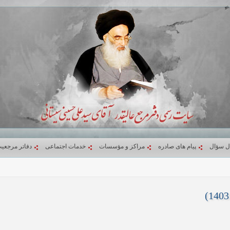
ل سؤال
پیام های صادره
مراکز و مؤسسات
خدمات اجتماعی
دفاتر مرجعی