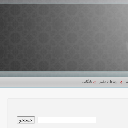
ت
ارتباط با دفتر
بایگانی
جستجو