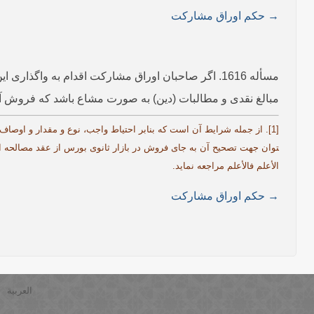
→ حکم اوراق مشارکت
مسأله 1616. اگر صاحبان اوراق مشارکت اقدام به واگذا
مبالغ نقدی و مطالبات (دین) به صورت مشاع باشد که فروش آنها -
توان جهت تصحیح آن به جای فروش در بازار ثانوی بورس از عقد مصالحه است
الأعلم فالأعلم مراجعه نماید.
→ حکم اوراق مشارکت
العربية