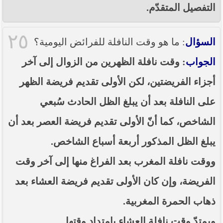
التفصيل المتقدّم.
٢٥
السؤال
: ما هو وقت النافلة للفرائض اليومية؟
الجواب
: وقت نافلة الظهرين من الزوال إلى آخر
أجزاء الفريضتين، لكن الأولى تقديم فريضة الظهر
على النافلة بعد أن يبلغ الظل الحادث سُبعي
الشاخص، كما أنّ الأولى تقديم فريضة العصر بعد أن
يبلغ الظل المذكور أربعة أسباع الشاخص.
ووقت نافلة المغرب بعد الفراغ منها إلى آخر وقت
الفريضة، وإن كان الأولى تقديم فريضة العشاء بعد
ذهاب الحمرة المغربية.
ويمتدّ وقت نافلة العشاء بامتداد وقتها.