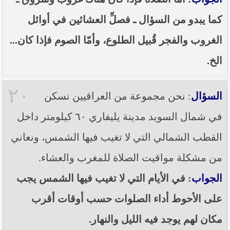
كما يبدو من السؤال ـ فصلِّ العشائين في أوائل
الغروب والفجر قُبيل الطلوع، وأمّا الصوم فإذا كان...
الخ.
٢٠
السؤال
: نحن مجموعة من العراقيين نسكن
في شمال السويد مدينة يليفاري ٦٠ كيلومتر داخل
القطب الشمالي التي لا تغيب فيها الشمس، ونعاني
من مشكلة مواقيت الصلاة للمغرب والعشاء.
الجواب
: في الأيام التي لا تغيب فيها الشمس يجب
على الأحوط أداء الصلوات حسب أوقات أقرب
مكان لهم يوجد فيه الليل والنهار.