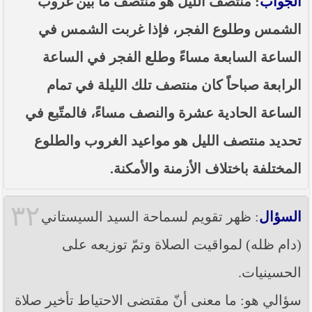
الجواب
: منتصف الليل هو منتصف ما بين غروب
الشمس وطلوع الفجر، فإذا غربت الشمس في
الساعة السابعة مساءً وطلع الفجر في الساعة
الرابعة صباحاً كان منتصف تلك الليلة في تمام
الساعة الحادية عشرة والنصف مساءً، فالمتّبع في
تحديد منتصف الليل هو مواعيد الغروب والطلوع
المختلفة باختلاف الأزمنة والأمكنة.
٣٢
السؤال
: ظهر تقويم لسماحة السيد السيستاني
(دام ظله) لمواقيت الصلاة وتمّ توزيعه على
الحسينيات.
سؤالي هو: ما معنى أنّ مقتضى الاحتياط تأخير صلاة