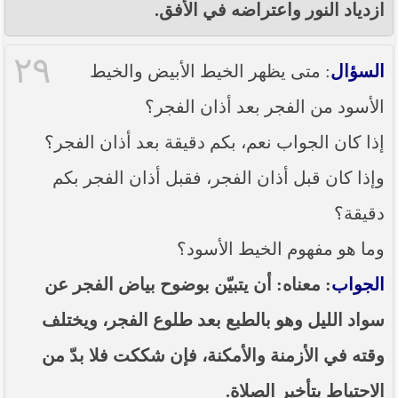
ازدياد النور واعتراضه في الأفق.
٢٩
السؤال
: متى يظهر الخيط الأبيض والخيط
الأسود من الفجر بعد أذان الفجر؟
إذا كان الجواب نعم، بكم دقيقة بعد أذان الفجر؟
وإذا كان قبل أذان الفجر، فقبل أذان الفجر بكم
دقيقة؟
وما هو مفهوم الخيط الأسود؟
الجواب
: معناه: أن يتبيّن بوضوح بياض الفجر عن
سواد الليل وهو بالطبع بعد طلوع الفجر، ويختلف
وقته في الأزمنة والأمكنة، فإن شككت فلا بدّ من
الاحتياط بتأخير الصلاة.