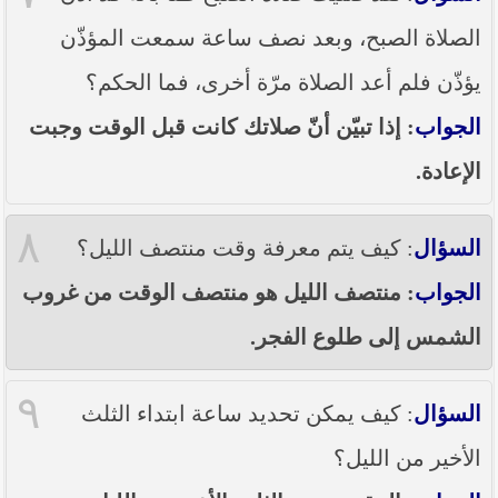
الصلاة الصبح، وبعد نصف ساعة سمعت المؤذّن
يؤذّن فلم أعد الصلاة مرّة أخرى، فما الحكم؟
الجواب
: إذا تبيّن أنّ صلاتك كانت قبل الوقت وجبت
الإعادة.
٨
السؤال
: كيف يتم معرفة وقت منتصف الليل؟
الجواب
: منتصف الليل هو منتصف الوقت من غروب
الشمس إلى طلوع الفجر.
٩
السؤال
: كيف يمكن تحديد ساعة ابتداء الثلث
الأخير من الليل؟