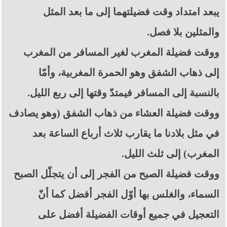
يبعد امتداد وقت فضيلتهما إلى ما بعد المثل
والمثلين بلا فصل.
ووقت فضيلة المغرب لغير المسافر من المغرب
إلى ذهاب الشفق وهو الحمرة المغربية، وأمّا
بالنسبة إلى المسافر فيمتدّ وقتها إلى ربع الليل.
ووقت فضيلة العشاء من ذهاب الشفق (وهو يصادف
في مثل بلادنا ما يقارب ثلاث أرباع الساعة بعد
المغرب) إلى ثلث الليل.
ووقت فضيلة الصبح من الفجر إلى أن يتجلّل الصبح
السماء، والغلس بها أوّل الفجر أفضل كما أنّ
التعجيل في جميع أوقات الفضيلة أفضل على