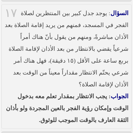
١٧
السؤال
: يوجد جدل كبير بين المنتظرين لصلاة
الفجر في المسجد، فمنهم من يريد إقامة الصلاة بعد
الأذان مباشرةً، ومنهم من يقول بأنّ هناك أمراً
شرعياً يقضي بالانتظار من بعد الأذان لإقامة الصلاة
بربع ساعة على الأقل (١٥ دقيقة)، فهل هناك أمر
شرعي يحتّم الانتظار مقداراً معيناً من الوقت بعد
الأذان لإقامة الصلاة؟
الجواب
: يجب الانتظار بمقدار تعلم معه بدخول
الوقت وإمكان رؤية الفجر بالعين المجردة ولو بأذان
الثقة العارف بالوقت الموجب للوثوق.