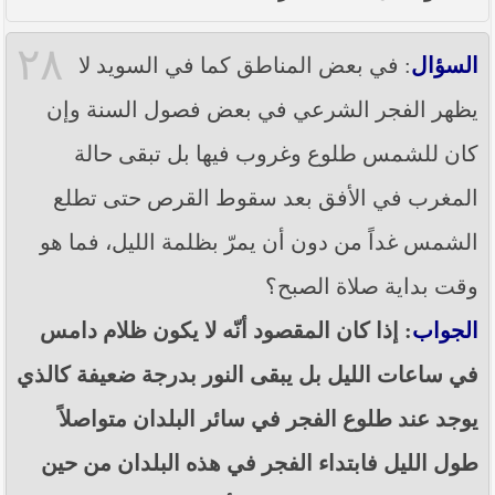
٢٨
السؤال
: في بعض المناطق كما في السويد لا
يظهر الفجر الشرعي في بعض فصول السنة وإن
كان للشمس طلوع وغروب فيها بل تبقى حالة
المغرب في الأفق بعد سقوط القرص حتى تطلع
الشمس غداً من دون أن يمرّ بظلمة الليل، فما هو
وقت بداية صلاة الصبح؟
الجواب
: إذا كان المقصود أنّه لا يكون ظلام دامس
في ساعات الليل بل يبقى النور بدرجة ضعيفة كالذي
يوجد عند طلوع الفجر في سائر البلدان متواصلاً
طول الليل فابتداء الفجر في هذه البلدان من حين