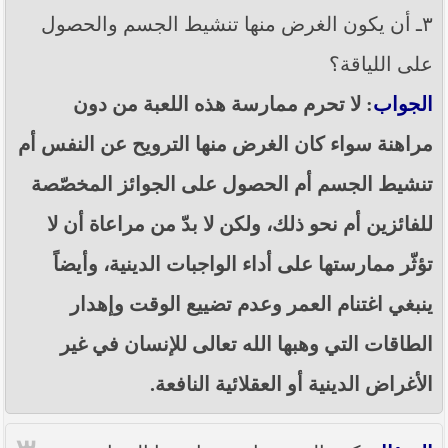
٣ـ أن يكون الغرض منها تنشيط الجسم والحصول
على اللياقة؟
الجواب
: لا تحرم ممارسة هذه اللعبة من دون
مراهنة سواء كان الغرض منها الترويح عن النفس أم
تنشيط الجسم أم الحصول على الجوائز المخصّصة
للفائزين أم نحو ذلك، ولكن لا بدّ من مراعاة أن لا
تؤثّر ممارستها على أداء الواجبات الدينية، وأيضاً
ينبغي اغتنام العمر وعدم تضييع الوقت وإهدار
الطاقات التي وهبها الله تعالى للإنسان في غير
الأغراض الدينية أو العقلائية النافعة.