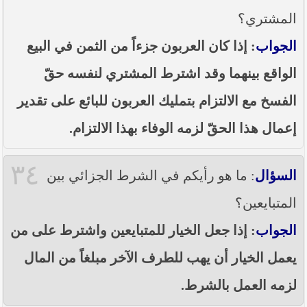
المشتري؟
الجواب
: إذا كان العربون جزءاً من الثمن في البيع
الواقع بينهما وقد اشترط المشتري لنفسه حقّ
الفسخ مع الالتزام بتمليك العربون للبائع على تقدير
إعمال هذا الحقّ لزمه الوفاء بهذا الالتزام.
٣٤
السؤال
: ما هو رأيكم في الشرط الجزائي بين
المتبايعين؟
الجواب
: إذا جعل الخيار للمتبايعين واشترط على من
يعمل الخيار أن يهب للطرف الآخر مبلغاً من المال
لزمه العمل بالشرط.