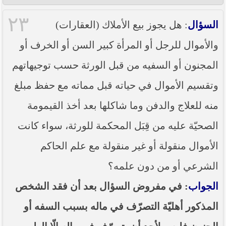
٢٣
السؤال
: هل يجوز بيع الأملاك (العقارات)
والأموال للرجل أو المرأة كبير السن أو الخرف أو
المجنون أو السفيه من قبل الورثة حسب توجيهاتهم
وتقسيم الأموال في حياته قبل مماته مع حفظ مبلغ
منه للعلاج والدفن وما شاكلها بعد أخذ القيمومة
الصحيّة عليه من قِبَل المحكمة للورثة، سواء كانت
الأموال منقولة أو غير منقولة مع علم الحاكم
الشرعي أو من دون علمه؟
الجواب
: في مفروض السؤال بعد أن فقد الشخص
المذكور أهليّة التصرّف في ماله بسبب السفه أو