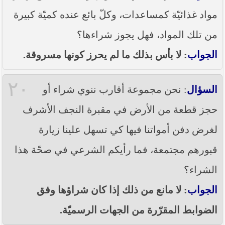
مواد غذائيّة كمساعدات، وكلّ بائع عنده كميّة كبيرة
من تلك المواد، فهل يجوز شراءها؟
الجواب
: لا بأس بذلك ما لم يحرز كونها مسروقة.
٢٠
السؤال
: نحن مجموعة أقارب ننوي شراء أو
حجز قطعة من الأرض في مقبرة النجف الأشرف
لغرض دفن أمواتنا فيها كي تسهل علينا زيارة
قبورهم مجتمعة، فما رأيكم الشرعي في صحّة هذا
الشراء؟
الجواب
: لا مانع من ذلك إذا كان شراؤها وفق
الضوابط المقرّرة من الجهات الرسميّة.