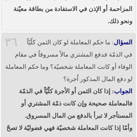
المزاحمة أو الإذن في الاستفادة من بطاقة معيّنة
ونحو ذلك.
٣٦
السؤال
: ما حكم المعاملة لو كان الثمن كلّيّاً
في الذمّة فدفع المشتري مالاً مسروقاً في مقام
الوفاء أو كانت المعاملة شخصيّة؟ وما حكم المعاملة
لو دفع المال المذكور اُجرة؟
الجواب
: إذا كان الثمن أو الأجرة كلّيّاً في الذمّة
فالمعاملة صحيحة وإن كانت ذمّة المشتري أو
المستأجر لا تبرأ بالدفع من المال المسروق.
وأمّا إذا كانت المعاملة شخصيّة فهي فضوليّة لا تصحّ