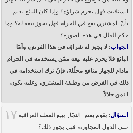
الستلايت فهل يحرم شراؤه؟ وإذا كان البائع يعلم
بأنّ المشتري يقع في الحرام فهل يجوز بيعه له؟ وما
حكم المال في هذه الصورة؟
الجواب
: لا يجوز له شراؤه في هذا الفرض، وأمّا
البائع فلا يحرم عليه بيعه ممّن يستخدمه في الحرام
مادام للجهاز منافع محلّلة، فإنّ ترك استخدامه في
ذلك في الفرض من وظيفة المشتري، وعليه يكون
الثمن حلالاً.
١٧
السؤال
: يقوم بعض التجّار ببيع العملة العراقية
على الدول المجاورة، فهل يجوز ذلك؟