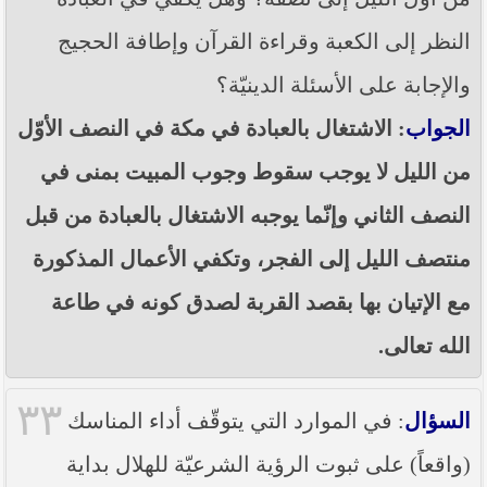
النظر إلى الكعبة وقراءة القرآن وإطافة الحجيج
والإجابة على الأسئلة الدينيّة؟
الجواب
: الاشتغال بالعبادة في مكة في النصف الأوّل
من الليل لا يوجب سقوط وجوب المبيت بمنى في
النصف الثاني وإنّما يوجبه الاشتغال بالعبادة من قبل
منتصف الليل إلى الفجر، وتكفي الأعمال المذكورة
مع الإتيان بها بقصد القربة لصدق كونه في طاعة
الله تعالى.
٣٣
السؤال
: في الموارد التي يتوقّف أداء المناسك
(واقعاً) على ثبوت الرؤية الشرعيّة للهلال بداية