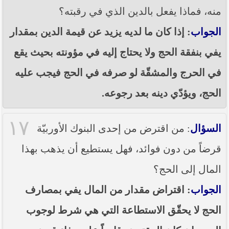
منه، فماذا يفعل بالدين الذي في رقبته؟
الجواب
: إذا كان ما لديه يزيد عن قيمة الدين بمقدار
يفي بنفقة الحج ولا يحتاج إليه في مؤونته بحيث يقع
في الحرج والمشقّة لو صرفه في الحج فيجب عليه
الحج، ويؤدّي دينه بعد رجوعه.
١٧
السؤال
: من اقترض من إحدى البنوك الأوربيّة
قرضاً من دون فوائد، فهل يستطيع أن يذهب بهذا
المال إلى الحج؟
الجواب
: اقتراض مقدار من المال يفي بمصارف
الحج لا يحقّق الاستطاعة التي هي شرط لوجوب