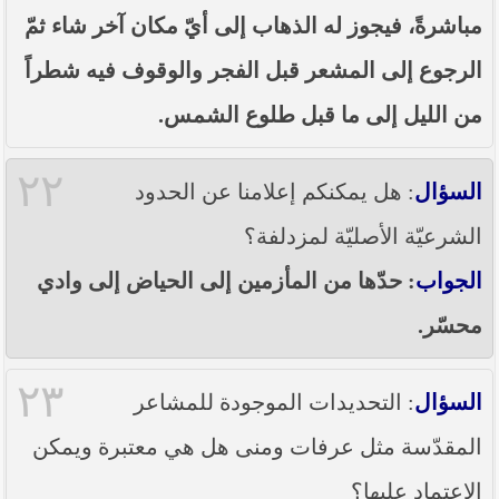
مباشرةً، فيجوز له الذهاب إلى أيّ مكان آخر شاء ثمّ
الرجوع إلى المشعر قبل الفجر والوقوف فيه شطراً
من الليل إلى ما قبل طلوع الشمس.
٢٢
السؤال
: هل يمكنكم إعلامنا عن الحدود
الشرعيّة الأصليّة لمزدلفة؟
الجواب
: حدّها من المأزمين إلى الحياض إلى وادي
محسّر.
٢٣
السؤال
: التحديدات الموجودة للمشاعر
المقدّسة مثل عرفات ومنى هل هي معتبرة ويمكن
الاعتماد عليها؟