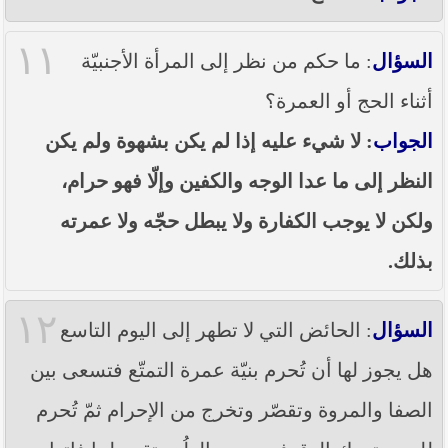
١١
السؤال
: ما حكم من نظر إلى المرأة الأجنبيّة
أثناء الحج أو العمرة؟
الجواب
: لا شيء عليه إذا لم يكن بشهوة ولم يكن
النظر إلى ما عدا الوجه والكفين وإلّا فهو حرام،
ولكن لا يوجب الكفارة ولا يبطل حجّه ولا عمرته
بذلك.
١٢
السؤال
: الحائض التي لا تطهر إلى اليوم التاسع
هل يجوز لها أن تُحرم بنيّة عمرة التمتّع فتسعى بين
الصفا والمروة وتقصّر وتخرج من الإحرام ثمّ تُحرم