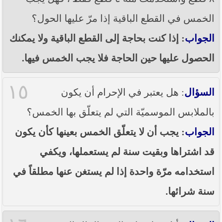
الخمس في القطع الباقية إذا مرّ عليها الحول؟
الجواب
: إذا كنت بحاجة إلى القطع الباقية ولا يمكنك
الحصول عليها حين الحاجة فلا يجب الخمس فيها.
١٥
السؤال
: هل يعتبر في الإحرام أن يكون
بالملابس الموسميّة التي لم يتعلّق بها الخمس؟
الجواب
: يجب أن لا يتعلّق الخمس بعينها كأن يكون
قد اشتراها وبقيت سنة لم يستعملها، ويكفي
استخدامه مرّة واحدة إذا لم يستغن عنها مطلقاً في
سنة شرائها.