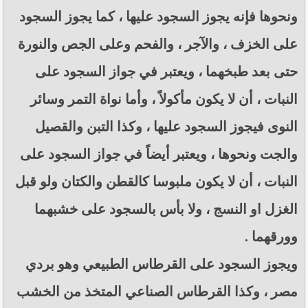
ونحوها فإنه يجوز السجود عليها ، كما يجوز السجود
على الخزف ، والآجر ، والفحم وعلى الجص والنورة
حتى بعد طبخهما ، ويعتبر في جواز السجود على
النبات ، أن لا يكون مأكولاً ، وأما نواة التمر وسائر
النوى فيجوز السجود عليها ، وكذا التبن والقصيل
والجت ونحوها ، ويعتبر أيضاً في جواز السجود على
النبات ، أن لا يكون ملبوسا كالقطن والكتان ولو قبل
الغزل او النسج ، ولا بأس بالسجود على خشبهما
وورقهما .
ويجوز السجود على القرطاس الطبيعي وهو بردي
مصر ، وكذا القرطاس الصناعي المتخذ من الخشب