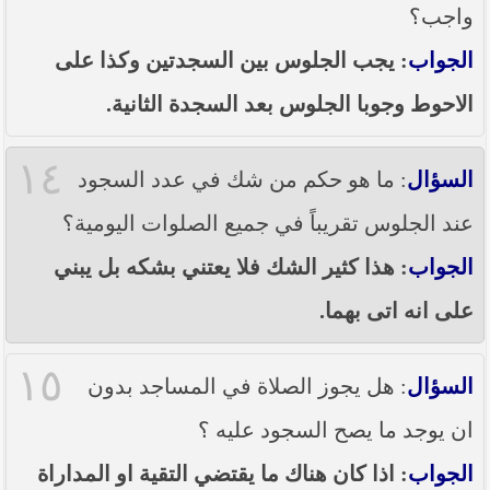
واجب؟
الجواب
: يجب الجلوس بين السجدتين وكذا على
الاحوط وجوبا الجلوس بعد السجدة الثانية.
١٤
السؤال
: ما هو حكم من شك في عدد السجود
عند الجلوس تقريباً في جميع الصلوات اليومية؟
الجواب
: هذا كثير الشك فلا يعتني بشكه بل يبني
على انه اتى بهما.
١٥
السؤال
: هل يجوز الصلاة في المساجد بدون
ان يوجد ما يصح السجود عليه ؟
الجواب
: اذا كان هناك ما يقتضي التقية او المداراة