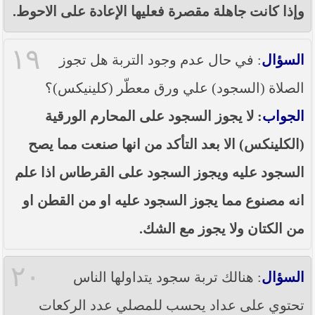
وإذا كانت جاهلة مقصرة فعليها الإعادة على الاحوط.
١٩
السؤال
: في حال عدم وجود التربة هل تجوز
الصلاة (السجود) علي ورق معطّر (كلينيكس)؟
الجواب
: لا يجوز السجود على المحارم الورقية
(الكلينكس) الا بعد التأكد من انها صنعت مما يصح
السجود عليه ويجوز السجود على القرطاس اذا علم
انه مصنوع مما يجوز السجود عليه او من القطن او
من الكتان ولا يجوز مع الشك.
٢٠
السؤال
: هنالك تربة سجود يتداولها الناس
تحتوي على عداد يحسب للمصلي عدد الركعات