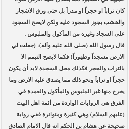
كان تراباً او حجراً او مدراً بل حتى ورق الاشجار
والخشب يجوز السجود عليه ولكن لايصح السجود
على السجاد وغيره من المأكول والملبوس .
قال رسول الله (صلى الله عليه وآله): (جعلت لي
الارض مسجداً وطهوراً) فكما لايصح التيمم الا
بالتراب والحجر فكذلك محل السجدة لابد أن يكون
حجراً او تراباً ونحو ذلك مما يصدق عليه الارض وما
يخرج منها غير الملبوس والمأكول والعمدة في
الفرق هي الروايات الواردة من أئمة اهل البيت
(عليهم السلام) وهي كثيرة ومتواترة ففي رواية
صحيحة عن هشام بن الحكم انه قال الامام الصادق