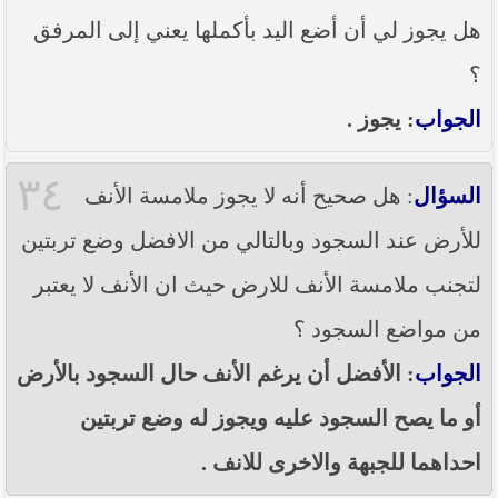
هل يجوز لي أن أضع اليد بأكملها يعني إلى المرفق
؟
الجواب
: يجوز .
٣٤
السؤال
: هل صحيح أنه لا يجوز ملامسة الأنف
للأرض عند السجود وبالتالي من الافضل وضع تربتين
لتجنب ملامسة الأنف للارض حيث ان الأنف لا يعتبر
من مواضع السجود ؟
الجواب
: الأفضل أن يرغم الأنف حال السجود بالأرض
أو ما يصح السجود عليه ويجوز له وضع تربتين
احداهما للجبهة والاخرى للانف .