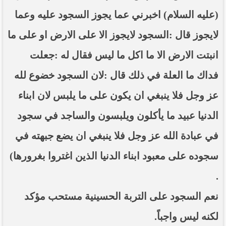
(عليه السلام) اخبرني عما يجوز السجود عليه وعما
لايجوز قال :السجود لايجوز الا على الارض او على ما
انبتت الارض الا ما اكل ما ليس فقال له :جعلت
فداك ما العلة في ذلك قال :لان السجود خضوع لله
عز وجل فلا ينبغي ان يكون على ما يلبس لان ابناء
الدنيا عبيد ما يأكلون ويلبسون والساجد في سجود
في عبادة الله عز وجل فلا ينبغي ان يضع جبهته في
سجوده على معبود ابناء الدنيا الذين اغتروا بغرورها)
.
نعم السجود على التربة الحسينية مستحب مؤكد
لكنه ليس واجباً.