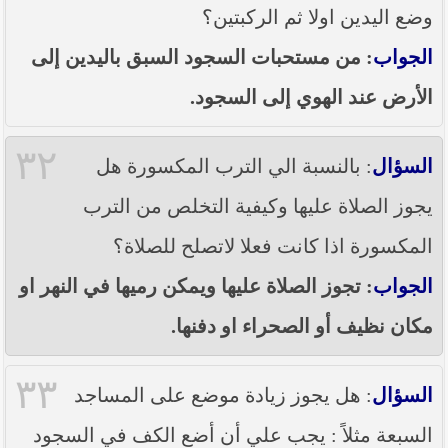
وضع اليدين اولا ثم الركبتين؟
الجواب
: من مستحبات السجود السبق باليدين إلى
الأرض عند الهوي إلى السجود.
٣٢
السؤال
: بالنسبة الي الترب المكسورة هل
يجوز الصلاة عليها وكيفية التخلص من الترب
المكسورة اذا كانت فعلا لاتصلح للصلاة؟
الجواب
: تجوز الصلاة عليها ويمكن رميها في النهر او
مكان نظيف أو الصحراء او دفنها.
٣٣
السؤال
: هل يجوز زيادة موضع على المساجد
السبعة مثلاً : يجب علي أن أضع الكف في السجود