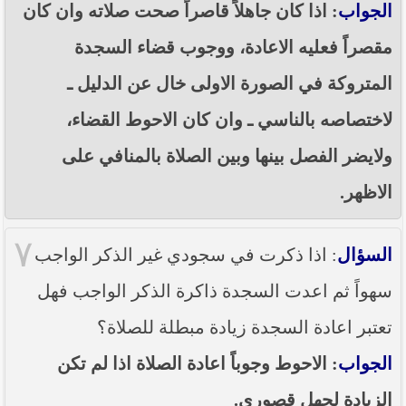
الجواب
: اذا كان جاهلاً قاصراً صحت صلاته وان كان
مقصراً فعليه الاعادة، ووجوب قضاء السجدة
المتروكة في الصورة الاولى خال عن الدليل ـ
لاختصاصه بالناسي ـ وان كان الاحوط القضاء،
ولايضر الفصل بينها وبين الصلاة بالمنافي على
الاظهر.
٧
السؤال
: اذا ذكرت في سجودي غير الذكر الواجب
سهواً ثم اعدت السجدة ذاكرة الذكر الواجب فهل
تعتبر اعادة السجدة زيادة مبطلة للصلاة؟
الجواب
: الاحوط وجوباً اعادة الصلاة اذا لم تكن
الزيادة لجهل قصوري.