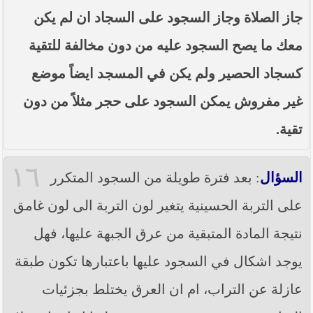
جاز الصلاة وجاز السجود على السجاد ان لم يكن
معك ما يصح السجود عليه من دون مخالفة للتقية
كسجاد الحصير ولم يكن في المسجد ايضاً موضع
غير مفروش يمكن السجود على حجر مثلاً من دون
تقية.
١٦
السؤال
: بعد فترة طويلة من السجود المتكرر
على التربة الحسينية يتغير لون التربة الى لون غامق
نتيجة المادة المتبقية من عرق الجبهة عليها، فهل
يوجد اشكال في السجود عليها باعتبارها تكون طبقة
عازلة عن التراب، ام ان العرق يختلط بجزئيات