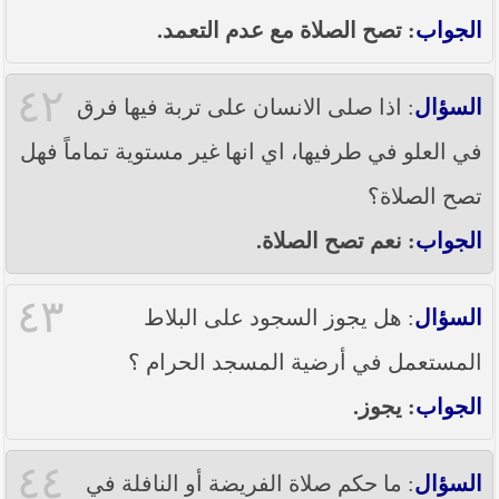
الجواب
: تصح الصلاة مع عدم التعمد.
٤٢
السؤال
: اذا صلى الانسان على تربة فيها فرق
في العلو في طرفيها، اي انها غير مستوية تماماً فهل
تصح الصلاة؟
الجواب
: نعم تصح الصلاة.
٤٣
السؤال
: هل يجوز السجود على البلاط
المستعمل في أرضية المسجد الحرام ؟
الجواب
: يجوز.
٤٤
السؤال
: ما حكم صلاة الفريضة أو النافلة في