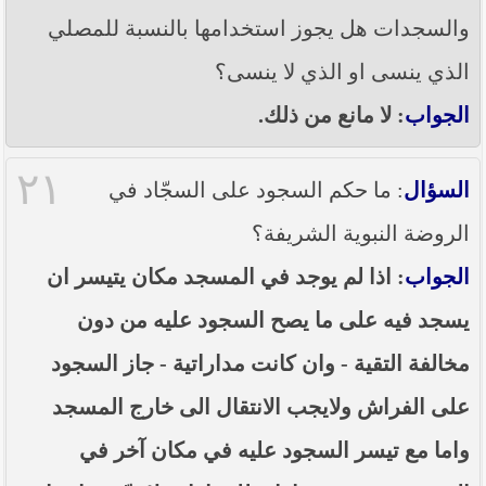
والسجدات هل يجوز استخدامها بالنسبة للمصلي
الذي ينسى او الذي لا ينسى؟
الجواب
: لا مانع من ذلك.
٢١
السؤال
: ما حكم السجود على السجّاد في
الروضة النبوية الشريفة؟
الجواب
: اذا لم يوجد في المسجد مكان يتيسر ان
يسجد فيه على ما يصح السجود عليه من دون
مخالفة التقية - وان كانت مداراتية - جاز السجود
على الفراش ولايجب الانتقال الى خارج المسجد
واما مع تيسر السجود عليه في مكان آخر في