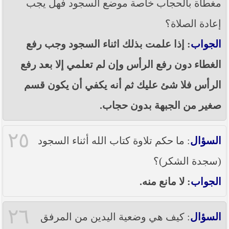
مغطاة بالحجاب خاصة موضع السجود فهل يجب
إعادة الصلاة؟
الجواب
: إذا علمت بذلك اثناء السجود وجب رفع
الغطاء دون رفع الرأس وإن لم تعلمي إلا بعد رفع
الرأس فلا شئ عليك ثم أنه يكفي أن يكون قسم
صغير من الجبهة بدون حجاب.
٢٥
السؤال
: ما حكم تلاوة كتاب الله أثناء السجود
(سجدة الشكر)؟
الجواب
: لا مانع منه.
٢٦
السؤال
: كيف هي وضعية اليدين من المرفق