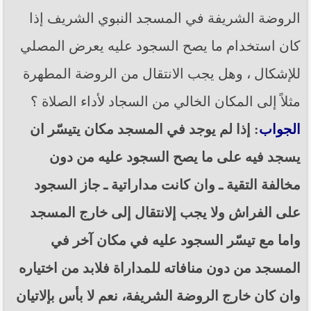
الروضة الشريفة في المسجد النبوي الشريف إذا
كان استخدام ما يصح السجود عليه يعرض المصلي
للإشكال ، وهل يجب الانتقال من الروضة المطهرة
مثلاً إلى المكان الخالي من السجاد لأداء الصلاة ؟
الجواب
: إذا لم يوجد في المسجد مكان يتيسّر ان
يسجد فيه على ما يصح السجود عليه من دون
مخالفة التقية ـ وان كانت مداراتية ـ جاز السجود
على الفراش ولا يجب إلانتقال إلى خارج المسجد
واما مع تيسّر السجود عليه في مكان آخر في
المسجد من دون منافاته للمداراة فلابد من اختياره
وان كان خارج الروضة الشريفة، نعم لا بأس بإلاتيان