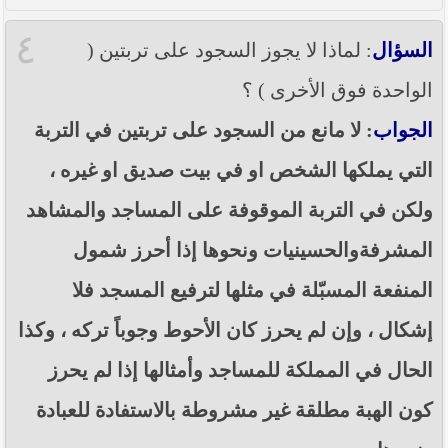
٤
السؤال
: لماذا لا يجوز السجود على تربتين (
الواحدة فوق الأخرى ) ؟
الجواب
: لا مانع من السجود على تربتين في التربة
التي يملكها الشخص او في بيت صديق او غيره ،
ولكن في التربة الموقوفة على المساجد والمشاهد
المشرفةوالحسينيات ونحوها إذا أحرز شمول
المنفعة المسبّلة في مثلها لترفيع المسجد فلا
إشكال ، وإن لم يحرز كان الأحوط وجوباً تركه ، وكذا
الحال في المملكة للمساجد وأمثالها إذا لم يحرز
كون الهبة مطلقة غير مشروطة بالاستفادة للعبادة