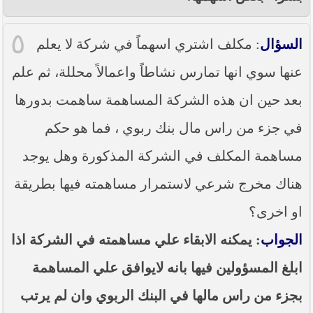
٥
السؤال
: مكلف اشتري اسهماً في شركة لا يعلم
عنها سوي انها تمارس نشاطاً واعمالاً محللة، ثم علم
بعد حين ان هذه الشركة المساهمة ساهمت بدورها
في جزء من راس مال بنك ربوي ، فما هو حكم
مساهمة المكلف في الشركة المذكورة وهل يوجد
هناك مخرج شرعي لاستمرار مساهمته فيها بطريقة
او اخرى؟
الجواب
: يمكنه الابقاء علي مساهمته في الشركة اذا
ابلغ المسؤولين فيها بانه لايوافق علي المساهمة
بجزء من راس مالها في البنك الربوي وان لم يرتب