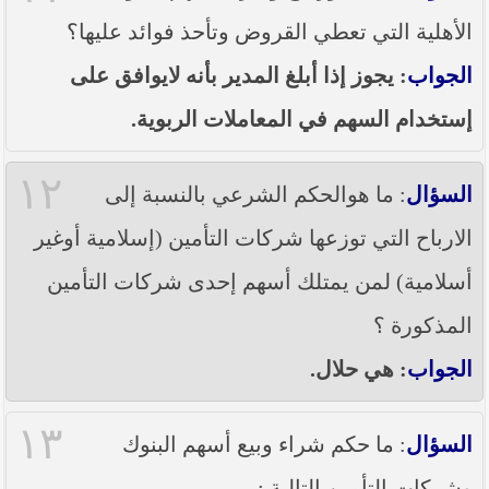
الأهلية التي تعطي القروض وتأحذ فوائد عليها؟
الجواب
: يجوز إذا أبلغ المدير بأنه لايوافق على
إستخدام السهم في المعاملات الربوية.
١٢
السؤال
: ما هوالحكم الشرعي بالنسبة إلى
الارباح التي توزعها شركات التأمين (إسلامية أوغير
أسلامية) لمن يمتلك أسهم إحدى شركات التأمين
المذكورة ؟
الجواب
: هي حلال.
١٣
السؤال
: ما حكم شراء وبيع أسهم البنوك
وشركات التأمين التالية :