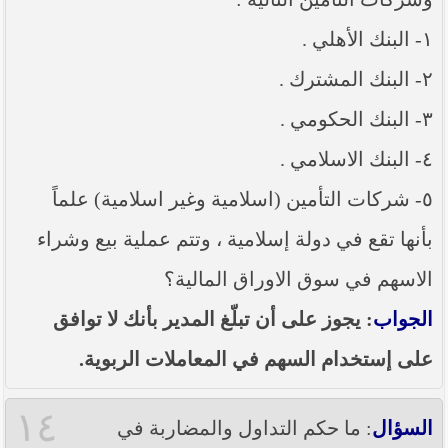
١- البنك الأهلي .
٢- البنك المشترك .
٣- البنك الحكومي .
٤- البنك الاسلامي .
٥- شركات التأمين (اسلامية وغير اسلامية) علماً
بأنها تقع في دولة إسلامية ، وتتم عملية بيع وشراء
الاسهم في سوق الاوراق المالية؟
الجواب
: يجوز على أن تبلّغ المدير بأنك لا توافق
على إستخدام السهم في المعاملات الربوية.
١٤
السؤال
: ما حكم التداول والمضاربة في