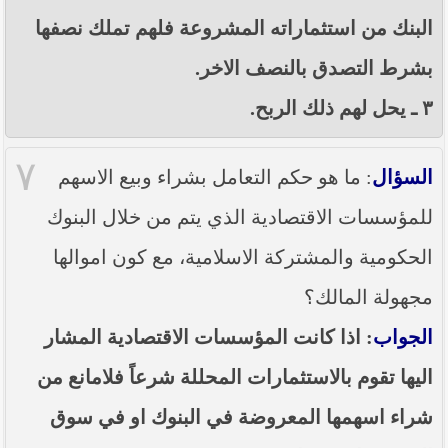
البنك من استثماراته المشروعة فلهم تملك نصفها
بشرط التصدق بالنصف الاخر.
٣ ـ يحل لهم ذلك الربح.
٧
السؤال
: ما هو حكم التعامل بشراء وبيع الاسهم
للمؤسسات الاقتصادية الذي يتم من خلال البنوك
الحكومية والمشتركة الاسلامية، مع كون اموالها
مجهولة المالك؟
الجواب
: اذا كانت المؤسسات الاقتصادية المشار
اليها تقوم بالاستثمارات المحللة شرعاً فلامانع من
شراء اسهمها المعروضة في البنوك او في سوق