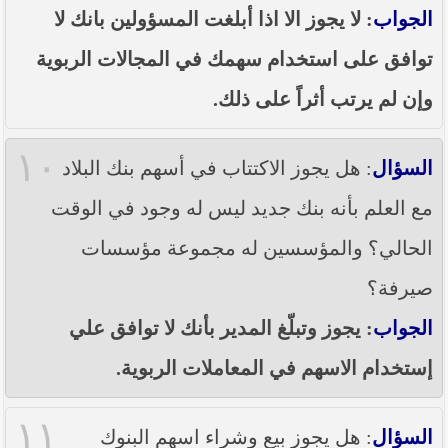
الجواب
: لا يجوز الا اذا أبلغت المسؤولين بانك لا
توافق على استخدام سهمك في المجالات الربوية
وإن لم يرتب أثراً على ذلك.
١٠
السؤال
: هل يجوز الاكتتاب في أسهم بنك البلاد
مع العلم بأنه بنك جديد ليس له وجود في الوقت
الحالي؟ والمؤسسين له مجموعة مؤسسات
صيرفة؟
الجواب
: يجوز وتبلّغ المدير بأنك لا توافق علي
إستخدام الاسهم في المعاملات الربوية.
١١
السؤال
: هل يجوز بيع وشراء اسهم البنوك