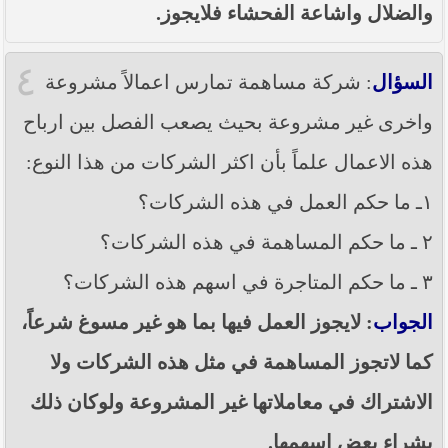
والضلال واشاعة الفحشاء فلايجوز.
٤
السؤال
: شركة مساهمة تمارس اعمالاً مشروعة
واخرى غير مشروعة بحيث يصعب الفصل بين ارباح
هذه الاعمال علماً بأن اكثر الشركات من هذا النوع:
١ـ ما حكم العمل في هذه الشركات؟
٢ ـ ما حكم المساهمة في هذه الشركات؟
٣ ـ ما حكم المتاجرة في اسهم هذه الشركات؟
الجواب
: لايجوز العمل فيها بما هو غير مسوغ شرعاً،
كما لاتجوز المساهمة في مثل هذه الشركات ولا
الاشتراك في معاملاتها غير المشروعة ولوكان ذلك
بشراء بعض اسهمها.