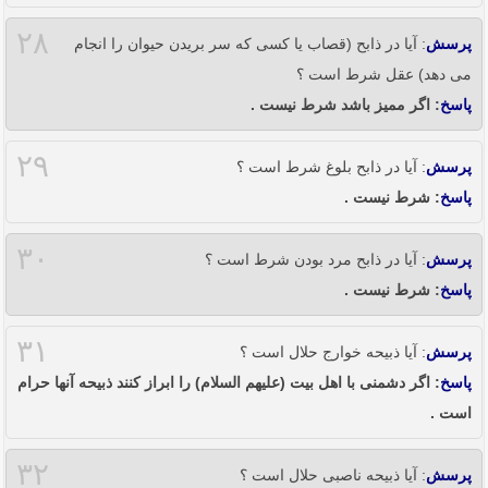
۲۸
پرسش
: آیا در ذابح (قصاب یا کسی که سر بریدن حیوان را انجام
می دهد) عقل شرط است ؟
پاسخ
: اگر ممیز باشد شرط نیست .
۲۹
پرسش
: آیا در ذابح بلوغ شرط است ؟
پاسخ
: شرط نیست .
۳۰
پرسش
: آیا در ذابح مرد بودن شرط است ؟
پاسخ
: شرط نیست .
۳۱
پرسش
: آیا ذبیحه خوارج حلال است ؟
پاسخ
: اگر دشمنی با اهل بیت (علیهم السلام) را ابراز کنند ذبیحه آنها حرام
است .
۳۲
پرسش
: آیا ذبیحه ناصبی حلال است ؟