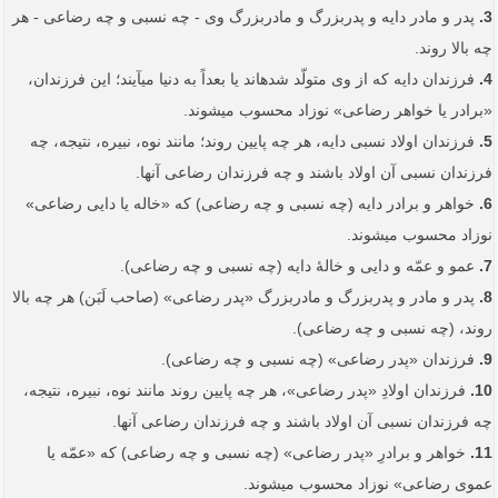
3.
پدر و مادر دایه و پدربزرگ و مادربزرگ وی - چه نسبی و چه رضاعی - هر
چه بالا روند.
4.
فرزندان دایه که از وی متولّد شده­اند یا بعداً به دنیا می‏آیند؛ این فرزندان،
‌«برادر یا خواهر رضاعی» نوزاد محسوب می­شوند.
5.
فرزندان اولاد نسبی دایه، هر چه پایین روند؛ مانند نوه، نبیره، نتیجه، چه
فرزندان نسبی آن اولاد باشند و چه فرزندان رضاعی آنها.
6.
خواهر و برادر دایه (چه نسبی و چه رضاعی) که «خاله یا دایی رضاعی»
نوزاد محسوب می­شوند.
7.
عمو و عمّه و دایی و خالۀ دایه (چه نسبی و چه رضاعی).
8.
پدر و مادر و پدربزرگ و مادربزرگ «پدر رضاعی» (صاحب لَبَن) هر چه بالا
روند، (چه نسبی و چه رضاعی).
9.
فرزندان «پدر رضاعی» (چه نسبی و چه رضاعی).
10.
فرزندان اولادِ «پدر رضاعی»، هر چه پایین روند مانند نوه، نبیره، نتیجه،
چه فرزندان نسبی آن اولاد باشند و چه فرزندان رضاعی آنها.
11.
خواهر و برادرِ «پدر رضاعی» (چه نسبی و چه رضاعی) که «عمّه یا
عموی رضاعی» نوزاد محسوب می­شوند.