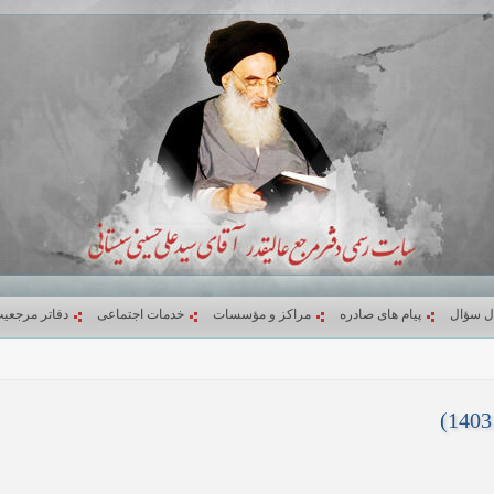
ل سؤال
پیام های صادره
مراکز و مؤسسات
خدمات اجتماعی
دفاتر مرجعی