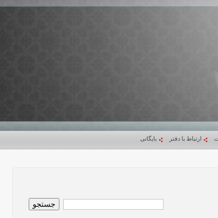
ت
ارتباط با دفتر
بایگانی
جستجو