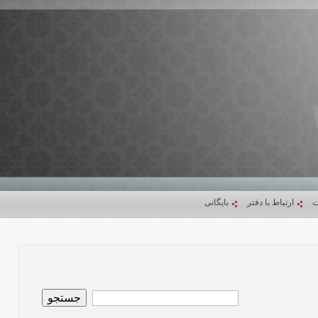
ت
ارتباط با دفتر
بایگانی
جستجو