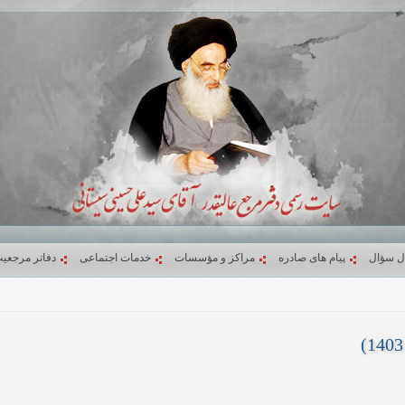
ل سؤال
پیام های صادره
مراکز و مؤسسات
خدمات اجتماعی
دفاتر مرجعی