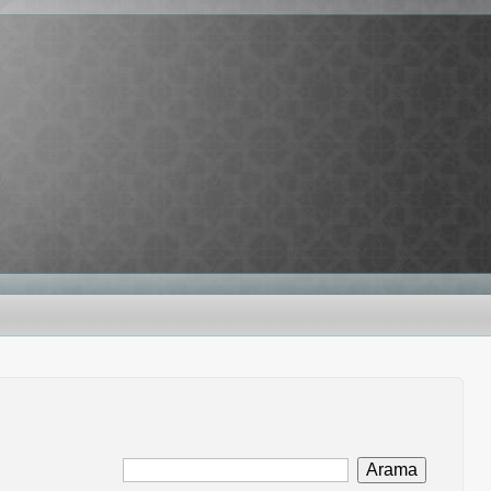
Arama