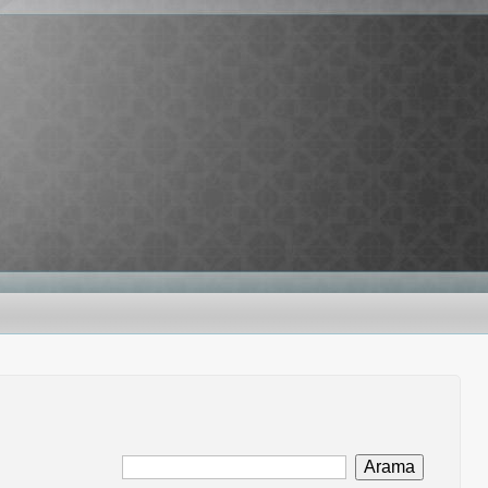
Arama