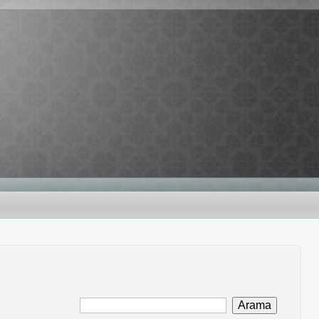
Arama