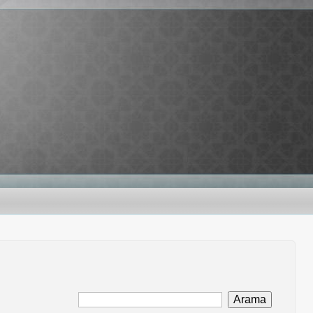
Arama